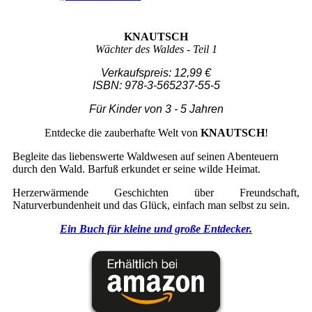
KNAUTSCH
Wächter des Waldes - Teil 1
Verkaufspreis: 12,99 €
ISBN: 978-3-565237-55-5
Für Kinder von 3 - 5 Jahren
Entdecke die zauberhafte Welt von
KNAUTSCH
!
Begleite das liebenswerte Waldwesen auf seinen Abenteuern
durch den Wald. Barfuß erkundet er seine wilde Heimat.
Herzerwärmende Geschichten über Freundschaft,
Naturverbundenheit und das Glück, einfach man selbst zu sein.
Ein Buch für kleine und große Entdecker.