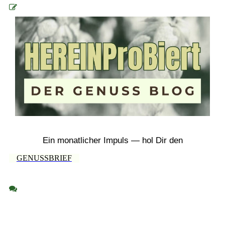
Ein monatlicher Impuls — hol Dir den
GENUSSBRIEF