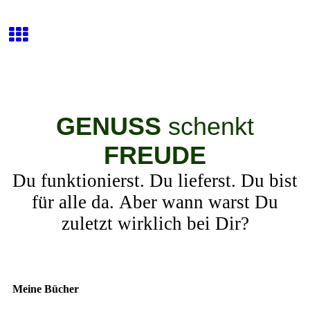
GENUSS
schenkt
FREUDE
Du funktionierst. Du lieferst. Du bist
für alle da. Aber wann warst Du
zuletzt wirklich bei Dir?
Meine Bücher