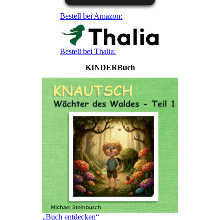
Bestell bei Amazon:
Bestell bei Thalia:
KINDERBuch
„Buch entdecken“