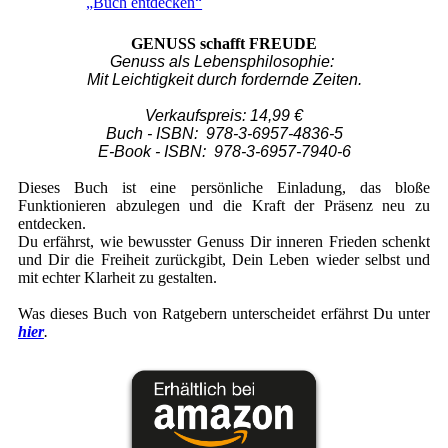
„Buch entdecken“
GENUSS schafft FREUDE
Genuss als Lebensphilosophie:
Mit Leichtigkeit durch fordernde Zeiten.
Verkaufspreis: 14,99 €
Buch - ISBN: 978-3-6957-4836-5
E-Book - ISBN: ‎ 978-3-6957-7940-6
Dieses Buch ist eine persönliche Einladung, das bloße
Funktionieren abzulegen und die Kraft der Präsenz neu zu
entdecken.
Du erfährst, wie bewusster Genuss Dir inneren Frieden schenkt
und Dir die Freiheit zurückgibt, Dein Leben wieder selbst und
mit echter Klarheit zu gestalten.
Was dieses Buch von Ratgebern unterscheidet erfährst Du unter
hier
.