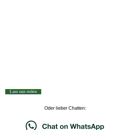
Lass uns reden
Oder lieber Chatten: