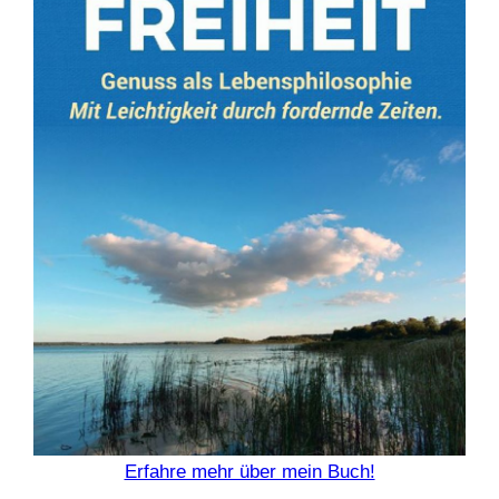
Erfahre mehr über mein Buch!