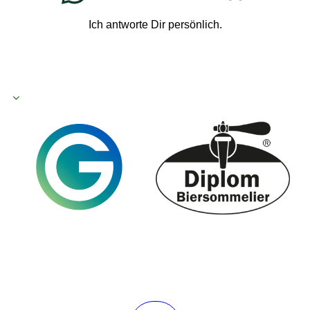
Ich antworte Dir persönlich.