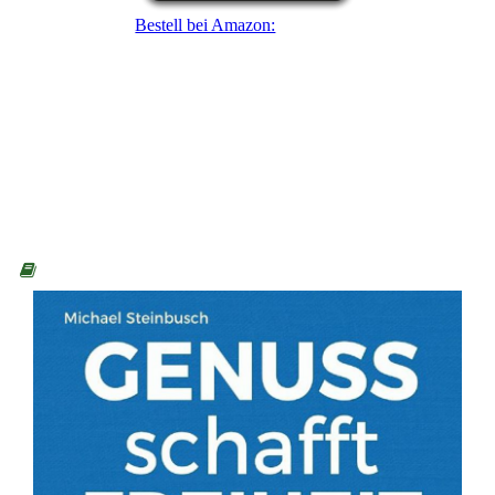
Bestell bei Amazon: