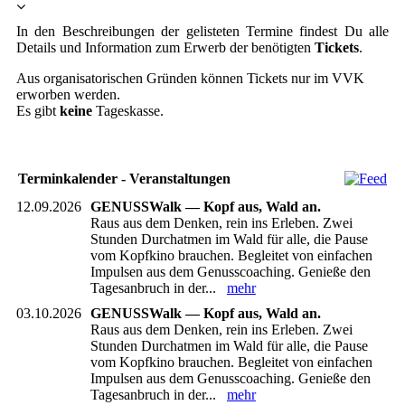
In den Beschreibungen der gelisteten Termine findest Du alle
Details und Information zum Erwerb der benötigten
Tickets
.
Aus organisatorischen Gründen können Tickets nur im VVK
erworben werden.
Es gibt
keine
Tageskasse.
Terminkalender - Veranstaltungen
12.09.2026
GENUSSWalk — Kopf aus, Wald an.
Raus aus dem Denken, rein ins Erleben. Zwei
Stunden Durchatmen im Wald für alle, die Pause
vom Kopfkino brauchen. Begleitet von einfachen
Impulsen aus dem Genusscoaching. Genieße den
Tagesanbruch in der...
mehr
03.10.2026
GENUSSWalk — Kopf aus, Wald an.
Raus aus dem Denken, rein ins Erleben. Zwei
Stunden Durchatmen im Wald für alle, die Pause
vom Kopfkino brauchen. Begleitet von einfachen
Impulsen aus dem Genusscoaching. Genieße den
Tagesanbruch in der...
mehr