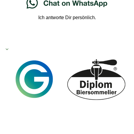
Ich antworte Dir persönlich.