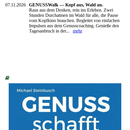
07.11.2026
GENUSSWalk — Kopf aus, Wald an.
Raus aus dem Denken, rein ins Erleben. Zwei
Stunden Durchatmen im Wald für alle, die Pause
vom Kopfkino brauchen. Begleitet von einfachen
Impulsen aus dem Genusscoaching. Genieße den
Tagesanbruch in der...
mehr