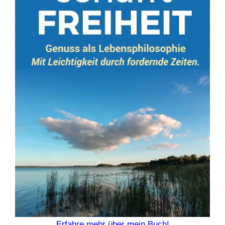
Erfahre mehr über mein Buch!