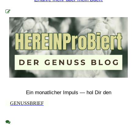
Ein monatlicher Impuls — hol Dir den
GENUSSBRIEF