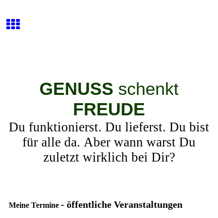
GENUSS
schenkt
FREUDE
Du funktionierst. Du lieferst. Du bist
für alle da. Aber wann warst Du
zuletzt wirklich bei Dir?
-
öffentliche Veranstaltungen
Meine Termine