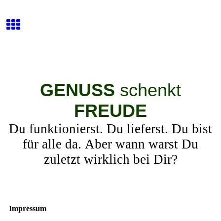
GENUSS
schenkt
FREUDE
Du funktionierst. Du lieferst. Du bist
für alle da. Aber wann warst Du
zuletzt wirklich bei Dir?
Impressum