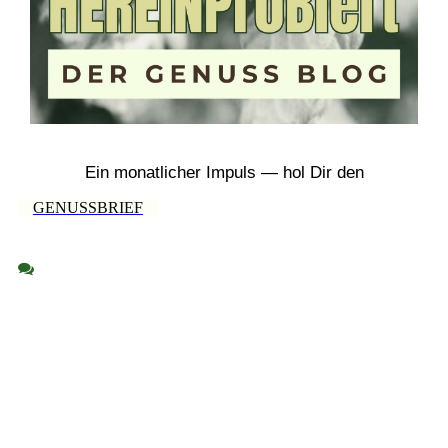
Ein monatlicher Impuls — hol Dir den
GENUSSBRIEF