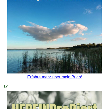
Erfahre mehr über mein Buch!