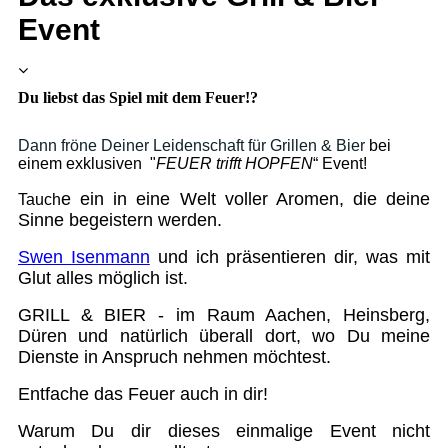
Event
Du liebst das Spiel mit dem Feuer!?
Dann fröne Deiner Leidenschaft für Grillen & Bier
bei
einem exklusiven "
FEUER
trifft HOPFEN
“ Event!
e ein in eine Welt voller Aromen, die deine
Tauch
Sinne begeistern werden.
Swen Isenmann
und ich präsentieren dir, was mit
Glut alles möglich ist.
GRILL & BIER - im Raum Aachen, Heinsberg,
Düren und natürlich überall dort, wo Du meine
Dienste in Anspruch nehmen möchtest.
Entfache das Feuer auch in dir!
Warum Du dir dieses einmalige Event nicht