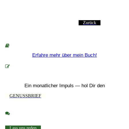
Zurück
Erfahre mehr über mein Buch!
Ein monatlicher Impuls — hol Dir den
GENUSSBRIEF
Lass uns reden