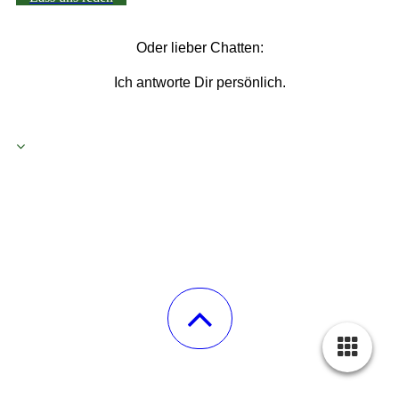
Oder lieber Chatten:
Ich antworte Dir persönlich.