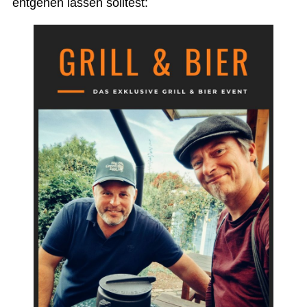
entgehen lassen solltest: