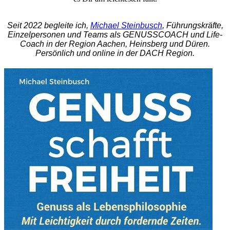
Seit 2022 begleite ich,
Michael Steinbusch
, Führungskräfte,
Einzelpersonen und Teams als GENUSSCOACH und Life-
Coach in der Region Aachen, Heinsberg und Düren.
Persönlich und online in der DACH Region.