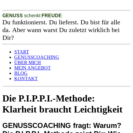
GENUSS
schenkt
FREUDE
Du funktionierst. Du lieferst. Du bist für alle
da. Aber wann warst Du zuletzt wirklich bei
Dir?
START
GENUSSCOACHING
ÜBER MICH
MEIN ANGEBOT
BLOG
KONTAKT
Die P.I.P.P.I.-Methode:
Klarheit braucht Leichtigkeit
GENUSSCOACHING fragt: Warum?