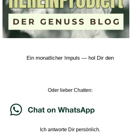
Ein monatlicher Impuls — hol Dir den
Oder lieber Chatten:
Ich antworte Dir persönlich.