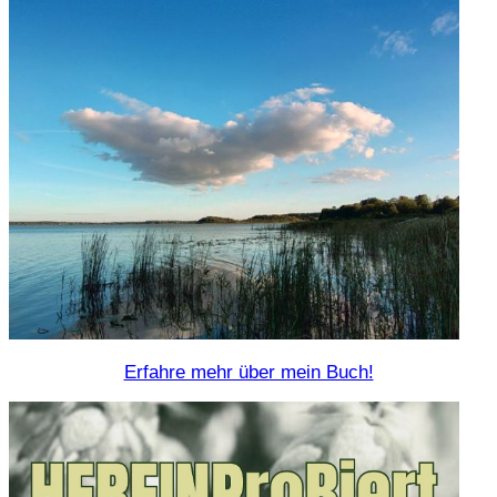
Erfahre mehr über mein Buch!